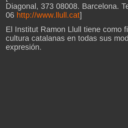
Diagonal, 373 08008. Barcelona. T
06
http://www.llull.cat
]
El Institut Ramon Llull tiene como f
cultura catalanas en todas sus mo
expresión.